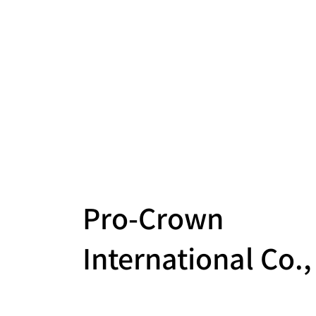
Pro-Crown
International Co.,