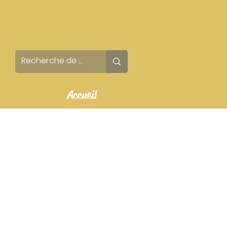
Accueil