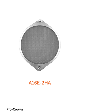
A16E-2HA
Pro-Crown