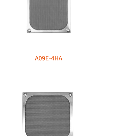
A09E-4HA