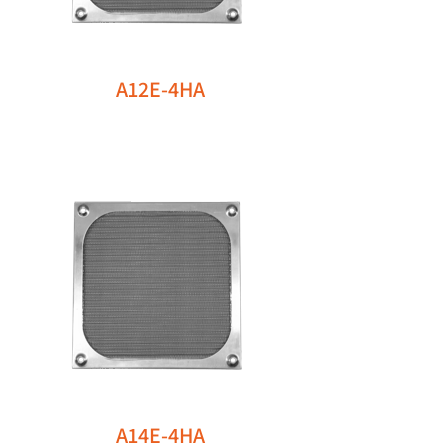
A12E-4HA
A14E-4HA