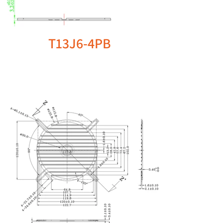
T13J6-4PB