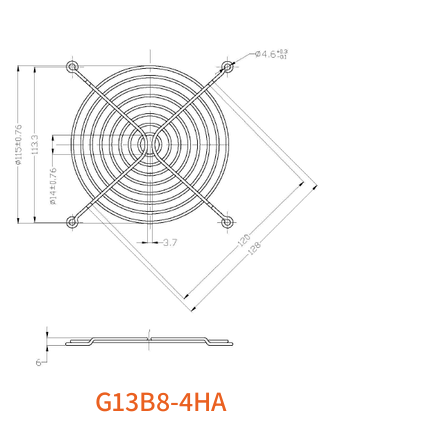
G13B8-4HA