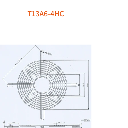
T13A6-4HC