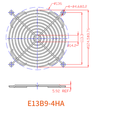
E13B9-4HA