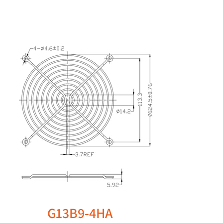
G13B9-4HA