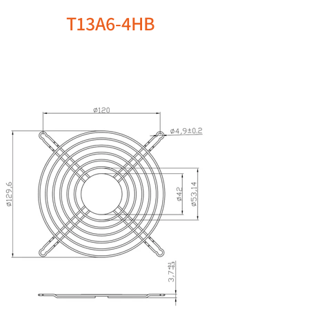
T13A6-4HB