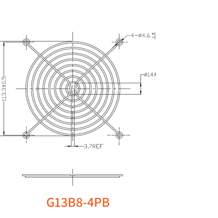
G13B8-4PB