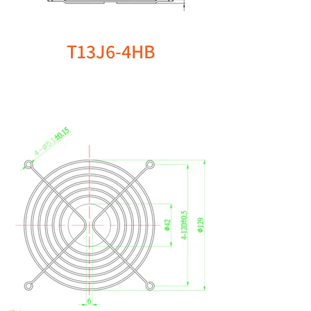
T13J6-4HB