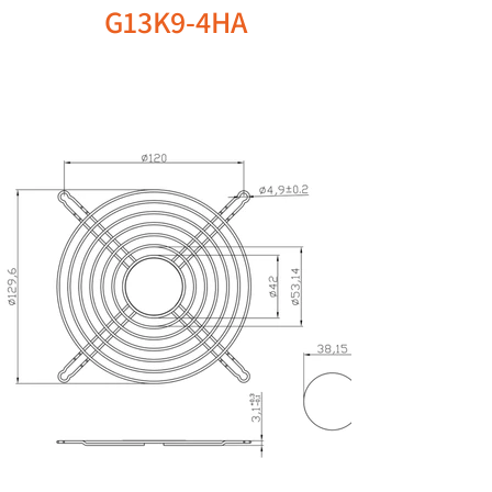
G13K9-4HA