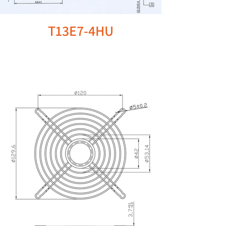
T13E7-4HU