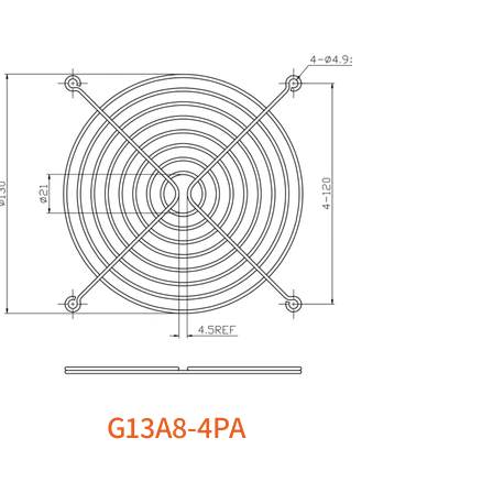
G13A8-4PA