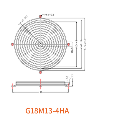
G18M13-4HA