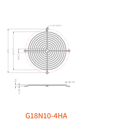
G18N10-4HA