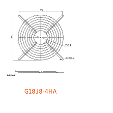
G18J8-4HA