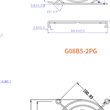
G08B5-2PG